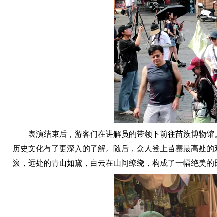
表演结束后，游客们在讲解员的带领下前往苗族博物馆。
历史文化有了更深入的了解。随后，众人登上苗寨最高处的
滚，远处的青山如黛，白云在山间缭绕，构成了一幅绝美的