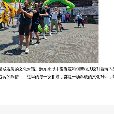
成温暖的文化对话。黔东南以丰富资源和创新模式吸引着海内
包容的温情——这里的每一次相遇，都是一场温暖的文化对话，