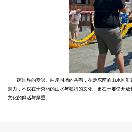
跨国界的赞叹、两岸同胞的共鸣，在黔东南的山水间汇聚
魅力，不仅在于秀丽的山水与独特的文化，更在于那份开放
文化的鲜活与厚重。