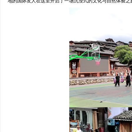
地的国际友人在这里开启了一场沉浸式的文化与自然体验之