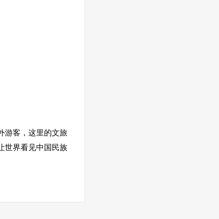
外游客，这里的文旅
让世界看见中国民族