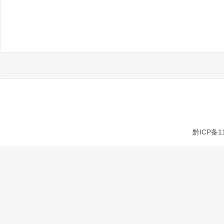
黔ICP备1