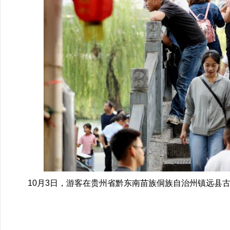
10月3日，游客在贵州省黔东南苗族侗族自治州镇远县古