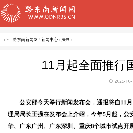
黔东南新闻网
/
新闻中心
/
法制
/
11月起全面推行
2025-10-
公安部今天举行新闻发布会，通报将自11月
理局局长王强在发布会上介绍，今年5月起，公
华、广东广州、广东深圳、重庆8个城市试点开