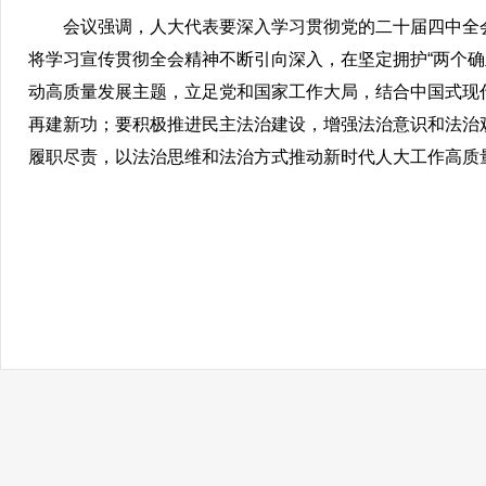
会议强调，人大代表要深入学习贯彻党的二十届四中全
将学习宣传贯彻全会精神不断引向深入，在坚定拥护“两个确立
动高质量发展主题，立足党和国家工作大局，结合中国式现
再建新功；要积极推进民主法治建设，增强法治意识和法治
履职尽责，以法治思维和法治方式推动新时代人大工作高质