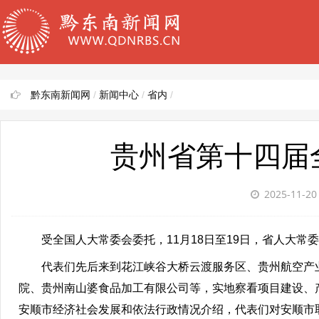
黔东南新闻网
/
新闻中心
/
省内
/
贵州省第十四届
2025-11-2
受全国人大常委会委托，11月18日至19日，省人大
代表们先后来到花江峡谷大桥云渡服务区、贵州航空产
院、贵州南山婆食品加工有限公司等，实地察看项目建设、
安顺市经济社会发展和依法行政情况介绍，代表们对安顺市