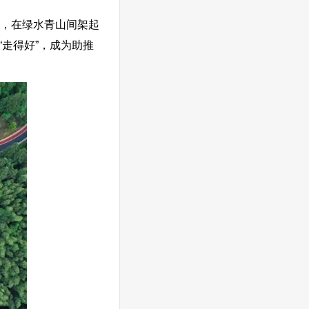
，在绿水青山间架起
“走得好”，成为助推