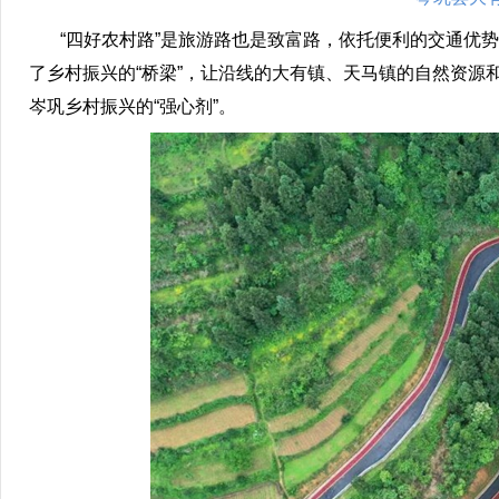
“四好农村路”是旅游路也是致富路，依托便利的交通优势
了乡村振兴的“桥梁”，让沿线的大有镇、天马镇的自然资源和
岑巩乡村振兴的“强心剂”。