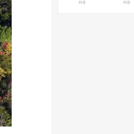
抖音
抖音