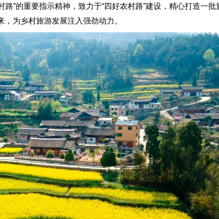
路”的重要指示精神，致力于“四好农村路”建设，精心打造一批
来，为乡村旅游发展注入强劲动力。