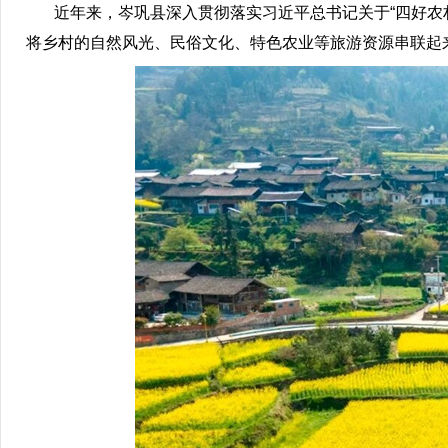
近年来，岑巩县深入贯彻落实习近平总书记关于“四好农村
将乡村的自然风光、民俗文化、特色农业等旅游资源串联起