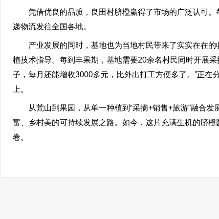
凭借优良的品质，良田村脐橙赢得了市场的广泛认可。每
递物流发往全国各地。
产业发展的同时，基地也为当地村民带来了实实在在的收益
植技术指导。每到丰果期，基地需要20余名村民同时开展采
子，每月还能增收3000多元，比外出打工方便多了。”正在
上。
从荒山到果园，从单一种植到“采摘+销售+旅游”融合发
富、乡村美的可持续发展之路。如今，这片充满生机的脐橙
卷。