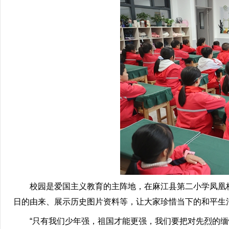
校园是爱国主义教育的主阵地，在麻江县第二小学凤凰校
日的由来、展示历史图片资料等，让大家珍惜当下的和平生
“只有我们少年强，祖国才能更强，我们要把对先烈的缅