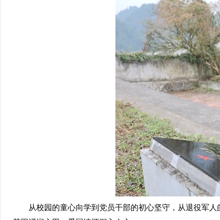
从校园的童心向学到党员干部的初心坚守，从退役军人的