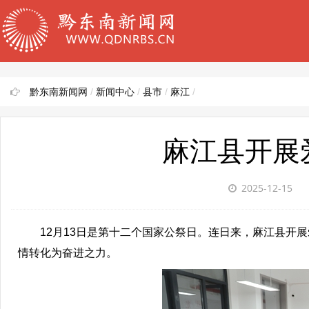
黔东南新闻网
/
新闻中心
/
县市
/
麻江
/
麻江县开展
2025-12-15
12月13日是第十二个国家公祭日。连日来，麻江县开展
情转化为奋进之力。