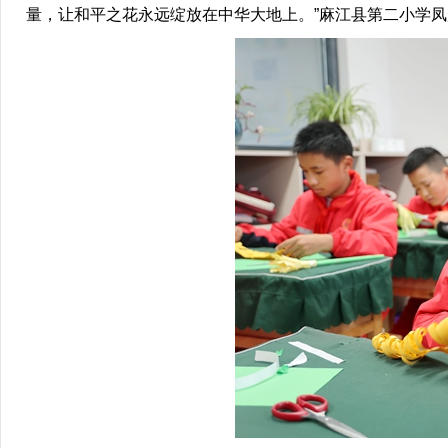
量，让和平之花永远绽放在中华大地上。”麻江县第二小学