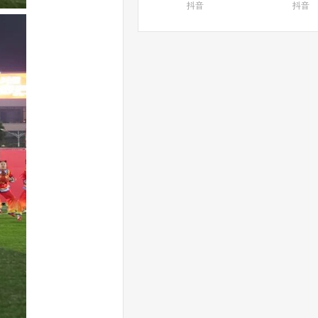
抖音
抖音