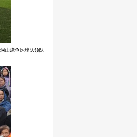
洞山烧鱼足球队领队