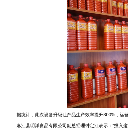
据统计，此次设备升级让产品生产效率提升300%，运营
麻江县明洋食品有限公司副总经理钟定江表示：“投入这个