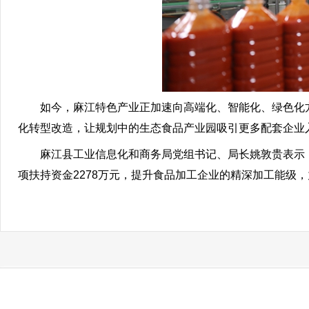
如今，麻江特色产业正加速向高端化、智能化、绿色化方
化转型改造，让规划中的生态食品产业园吸引更多配套企业
麻江县工业信息化和商务局党组书记、局长姚敦贵表示：
项扶持资金2278万元，提升食品加工企业的精深加工能级，