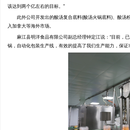
该达到两个亿左右的目标。”
此外公司开发出的酸汤复合底料(酸汤火锅底料)、酸汤粉
入加拿大等海外市场。
麻江县明洋食品有限公司副总经理钟定江说：“目前，已经
锅，自动化包装生产线，有效的提高了我们生产能力，保证