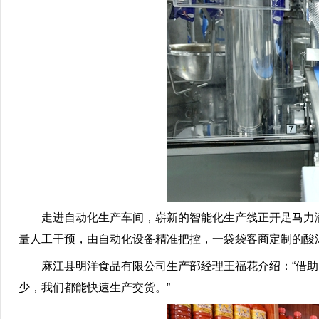
走进自动化生产车间，崭新的智能化生产线正开足马力满
量人工干预，由自动化设备精准把控，一袋袋客商定制的酸
麻江县明洋食品有限公司生产部经理王福花介绍：“借助自
少，我们都能快速生产交货。”