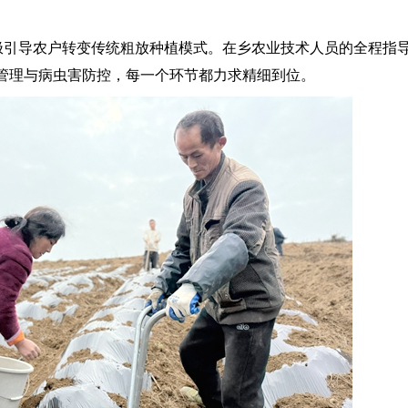
引导农户转变传统粗放种植模式。在乡农业技术人员的全程指
管理与病虫害防控，每一个环节都力求精细到位。