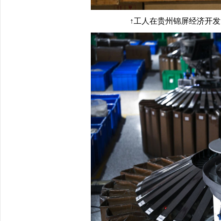
↑工人在贵州锦屏经济开发区羽