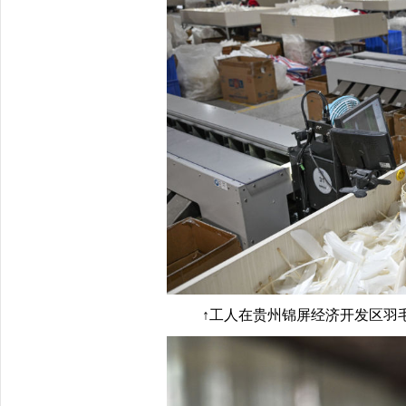
↑工人在贵州锦屏经济开发区羽毛球生