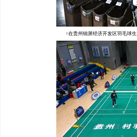
↑在贵州锦屏经济开发区羽毛球生产基