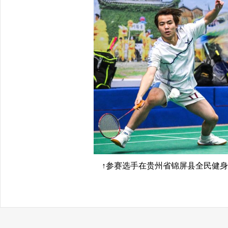
↑参赛选手在贵州省锦屏县全民健身活动中