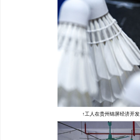
↑工人在贵州锦屏经济开发区羽