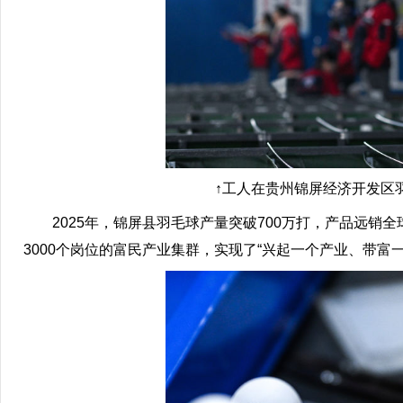
↑工人在贵州锦屏经济开发区羽毛球
2025年，锦屏县羽毛球产量突破700万打，产品远销全球
3000个岗位的富民产业集群，实现了“兴起一个产业、带富