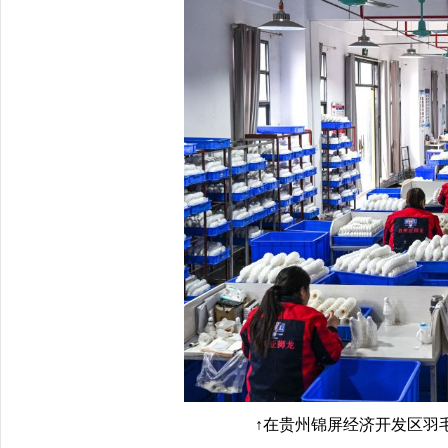
↑在贵州锦屏经济开发区羽毛球生