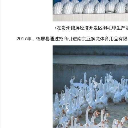
↑在贵州锦屏经济开发区羽毛球生产基地，
2017年，锦屏县通过招商引进南京亚狮龙体育用品有限