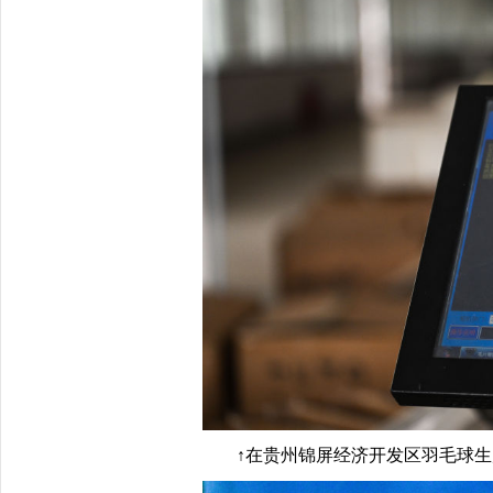
↑在贵州锦屏经济开发区羽毛球生产基