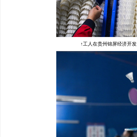
↑工人在贵州锦屏经济开发区羽