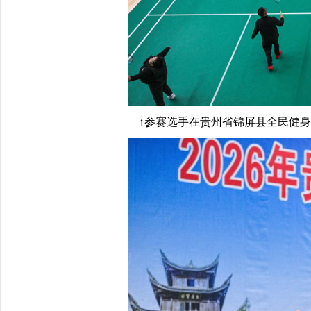
↑参赛选手在贵州省锦屏县全民健身活动中