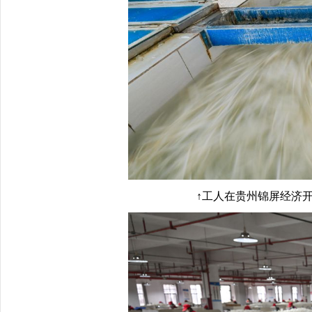
↑工人在贵州锦屏经济开发区