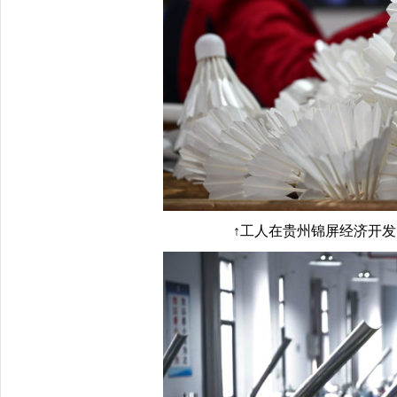
↑工人在贵州锦屏经济开发区羽