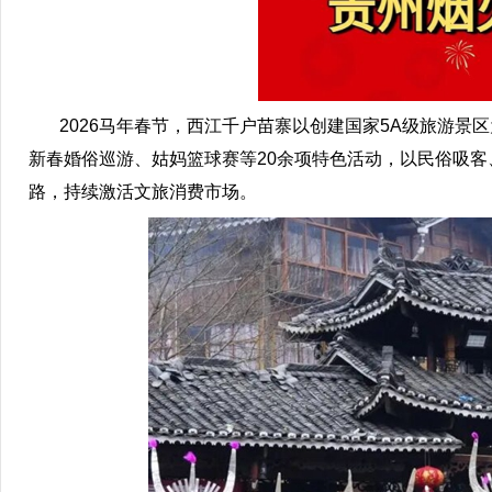
2026马年春节，西江千户苗寨以创建国家5A级旅游景区
新春婚俗巡游、姑妈篮球赛等20余项特色活动，以民俗吸客、
路，持续激活文旅消费市场。