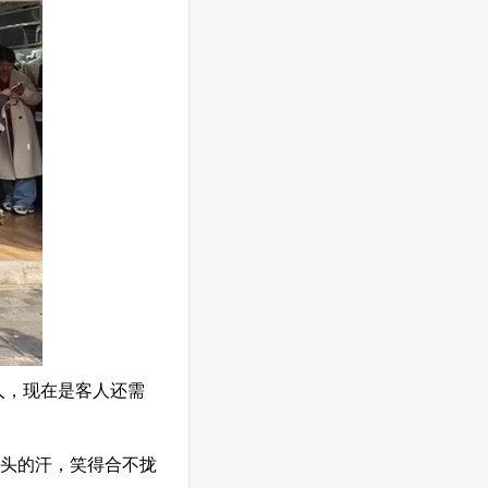
人，现在是客人还需
头的汗，笑得合不拢