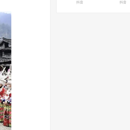
抖音
抖音