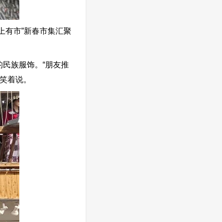
有市”新春市集汇聚
民族服饰。“朋友推
笑着说。