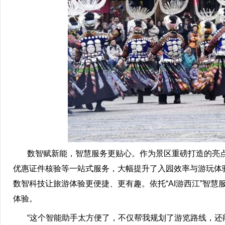
数智赋新能，智慧服务更贴心。作为景区重磅打造的亮点，“
优惠证件核验等一站式服务，大幅提升了入园效率与游玩体
数智科技让旅游体验更便捷、更有趣。依托“AI游西江”智
体验。
“这个智能助手太方便了，不仅帮我规划了游览路线，还能