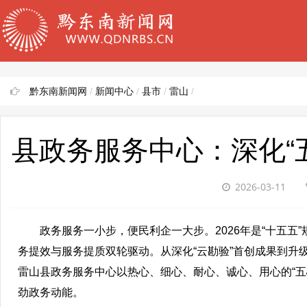
黔东南新闻网
/
新闻中心
/
县市
/
雷山
/
县政务服务中心：深化“五
2026-03-11
政务服务一小步，便民利企一大步。2026年是“十五五”
务提效与服务提质双轮驱动。从深化“云勘验”首创成果到升级
雷山县政务服务中心以热心、细心、耐心、诚心、用心的“五心
劲政务动能。