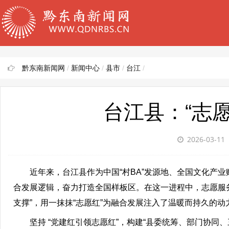
黔东南新闻网
/
新闻中心
/
县市
/
台江
/
台江县：“志
2026-03-11
近年来，台江县作为中国“村BA”发源地、全国文化产业
合发展逻辑，奋力打造全国样板区。在这一进程中，志愿服务
支撑”，用一抹抹“志愿红”为融合发展注入了温暖而持久的动
坚持 “党建红引领志愿红”，构建“县委统筹、部门协同、