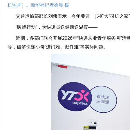
机照片）。新华社记者徐昱 摄
交通运输部部长刘伟表示，今年要进一步扩大“司机之家”
“暖蜂行动”，为快递员送健康送温暖——
近期，多部门联合开展2026年“快递从业青年服务月”活
等，破解快递小哥“进门难、派件难”等实际问题。