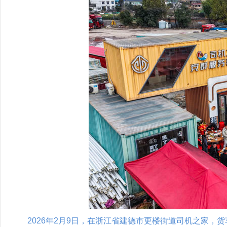
2026年2月9日，在浙江省建德市更楼街道司机之家，