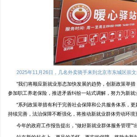
2025年11月26日，几名外卖骑手来到北京市东城区崇
“我们将顺应新就业形态加快发展的趋势，创新政策举措，
参加职工养老保险，推进矛盾纠纷一站式调解，努力为新就业
“系列政策举措有利于完善社会保障和公共服务体系，更好
持续完善，法治保障不断强化，将推动新就业群体劳动环境
今年的政府工作报告提出，“做好新就业群体服务管理”“