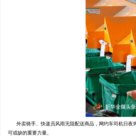
外卖骑手、快递员风雨无阻配送商品，网约车司机日夜奔
可或缺的重要力量。