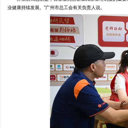
业健康持续发展。”广州市总工会有关负责人说。