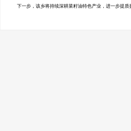
下一步，该乡将持续深耕菜籽油特色产业，进一步提质扩