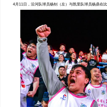
4月11日，沿河队球员杨钊（左）与凯里队球员杨鼎在比