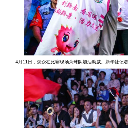
4月11日，观众在比赛现场为球队加油助威。新华社记者