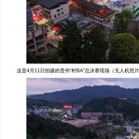
这是4月11日拍摄的贵州“村BA”总决赛现场（无人机照