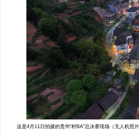
这是4月11日拍摄的贵州“村BA”总决赛现场（无人机照