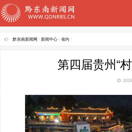
黔东南新闻网
/
新闻中心
/
省内
/
第四届贵州“村
2026