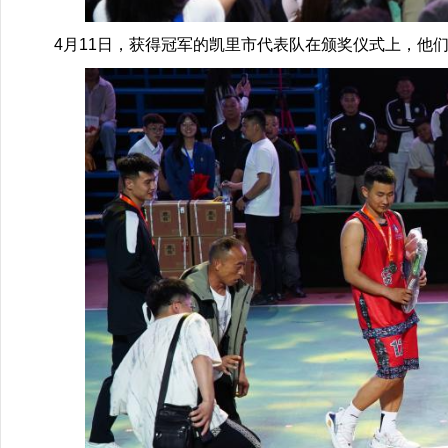
4月11日，获得冠军的凯里市代表队在颁奖仪式上，他们