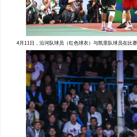
4月11日，沿河队球员（红色球衣）与凯里队球员在比赛