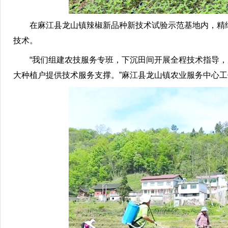
在麻江县龙山镇辣椒新品种新技术试验示范基地内，精细
技术。
“我们组建农技服务专班，下沉田间开展全程技术指导，
大种植户提供技术服务支撑。”麻江县龙山镇农业服务中心