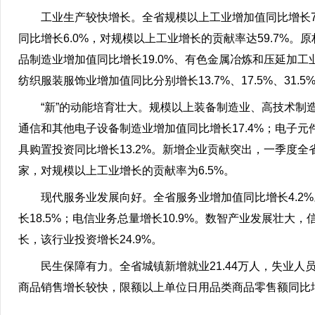
工业生产较快增长。全省规模以上工业增加值同比增长7
同比增长6.0%，对规模以上工业增长的贡献率达59.7%
品制造业增加值同比增长19.0%、有色金属冶炼和压延加工
纺织服装服饰业增加值同比分别增长13.7%、17.5%、31.5%
“新”的动能培育壮大。规模以上装备制造业、高技术制造
通信和其他电子设备制造业增加值同比增长17.4%；电子元件
具购置投资同比增长13.2%。新增企业贡献突出，一季度全省
家，对规模以上工业增长的贡献率为6.5%。
现代服务业发展向好。全省服务业增加值同比增长4.2%
长18.5%；电信业务总量增长10.9%。数智产业发展壮
长，该行业投资增长24.9%。
民生保障有力。全省城镇新增就业21.44万人，失业人员
商品销售增长较快，限额以上单位日用品类商品零售额同比增长1