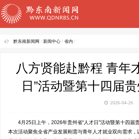
黔东南新闻网
/
新闻中心
/
省内
/
八方贤能赴黔程 青年才
日”活动暨第十四届
2026-04-26
4月25日上午，2026年贵州省“人才日”活动暨第十
本次活动聚焦全省产业发展刚需与青年人才就业双向需求，