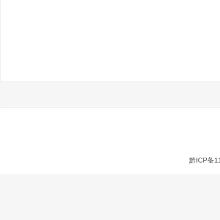
黔ICP备1