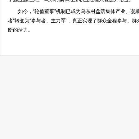
如今，“轮值董事”机制已成为乌东村盘活集体产业、凝聚
者”转变为“参与者、主力军”，真正实现了群众全程参与、
断的活力。