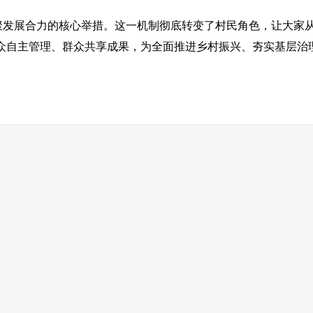
发展合力的核心举措。这一机制彻底转变了村民角色，让大家从
群众自主管理、群众共享成果，为全面推进乡村振兴、夯实基层治