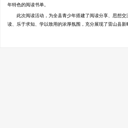
年特色的阅读书单。
此次阅读活动，为全县青少年搭建了阅读分享、思想交流
读、乐于求知、学以致用的浓厚氛围，充分展现了雷山县新