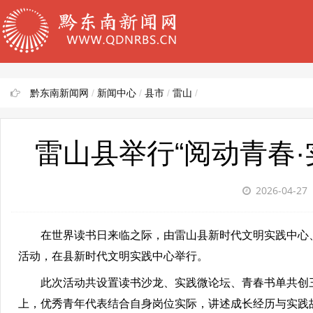
黔东南新闻网
/
新闻中心
/
县市
/
雷山
/
雷山县举行“阅动青春·
2026-04-27
在世界读书日来临之际，由雷山县新时代文明实践中心、县
活动，在县新时代文明实践中心举行。
此次活动共设置读书沙龙、实践微论坛、青春书单共创三
上，优秀青年代表结合自身岗位实际，讲述成长经历与实践