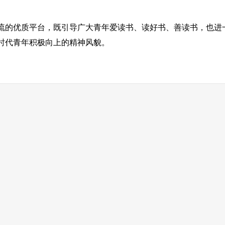
的优质平台，既引导广大青年爱读书、读好书、善读书，也进
时代青年积极向上的精神风貌。