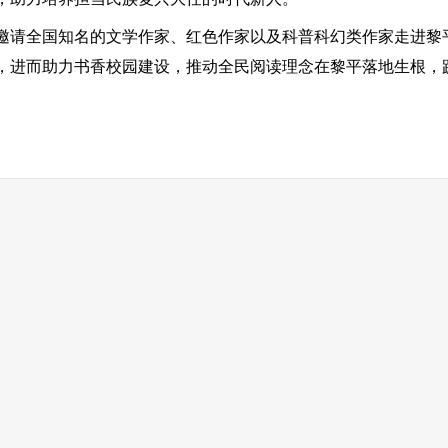
请全国知名的文学作家、红色作家以及科普科幻类作家走进黎
进而助力书香校园建设，推动全民阅读理念在黎平落地生根，践行