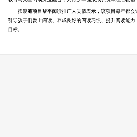
摆渡船项目黎平阅读推广人吴倩表示，该项目每年都会邀
引导孩子们爱上阅读、养成良好的阅读习惯、提升阅读能力，
目标。