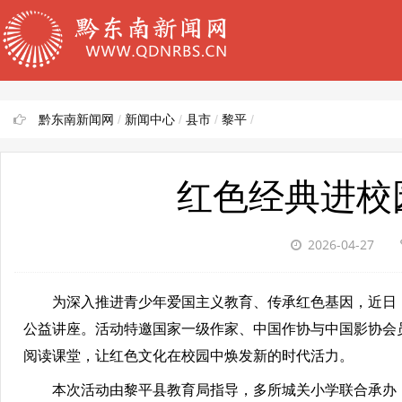
黔东南新闻网
/
新闻中心
/
县市
/
黎平
/
红色经典进校园
2026-04-27
为深入推进青少年爱国主义教育、传承红色基因，近日，黎
公益讲座。活动特邀国家一级作家、中国作协与中国影协会
阅读课堂，让红色文化在校园中焕发新的时代活力。
本次活动由黎平县教育局指导，多所城关小学联合承办，