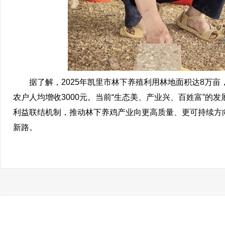
据了解，2025年凯里市林下养殖利用林地面积达8万亩，
农户人均增收3000元。当前“生态美、产业兴、百姓富”
利益联结机制，推动林下养鸡产业向更高质量、更可持续方
新路。