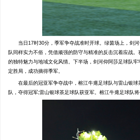
当日17时30分，季军争夺战准时开球。绿茵场上，剑河
队同样实力不俗，凭借顽强的防守与精准的反击沉着应战。
的独特魅力与地域文化风情。下半场，剑河仰阿莎足球队牢牢
定胜局，成功摘得季军。
在最后的冠亚军争夺战中，榕江牛瘪足球队与雷山银球茶足
队，夺得冠军;雷山银球茶足球队获亚军。榕江牛瘪足球队