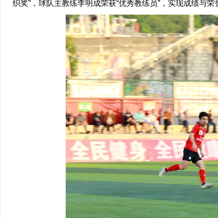
织奖”，球队主教练李明成荣获“优秀教练员”，实现成绩与荣