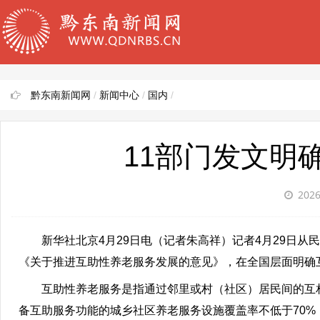
黔东南新闻网
/
新闻中心
/
国内
/
11部门发文明
2026
新华社北京4月29日电（记者朱高祥）记者4月29日
《关于推进互助性养老服务发展的意见》，在全国层面明确
互助性养老服务是指通过邻里或村（社区）居民间的互相
备互助服务功能的城乡社区养老服务设施覆盖率不低于70