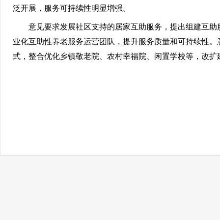
泛开展，服务可持续性明显增强。
意见要求发展社区支持的居家互助服务，提出组建互助
业化互助性养老服务运营团队，提升服务质量和可持续性。
式，整合优化乡镇敬老院、农村幸福院、闲置学校等，改扩