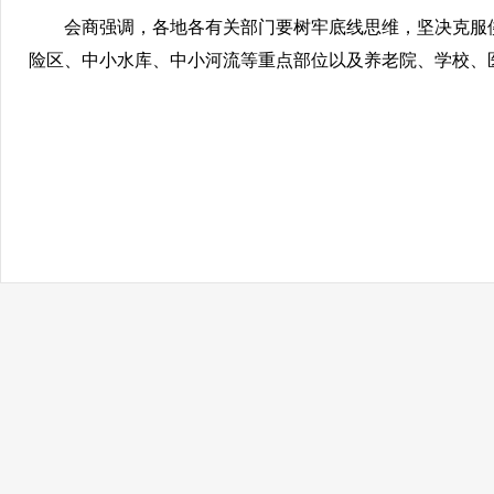
会商强调，各地各有关部门要树牢底线思维，坚决克服
险区、中小水库、中小河流等重点部位以及养老院、学校、