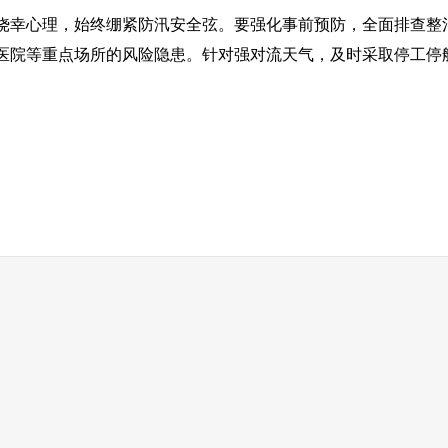
侥幸心理，始终绷紧防汛安全弦。要强化事前预防，全面排查整
医院等重点场所的风险隐患。针对强对流天气，及时采取停工停