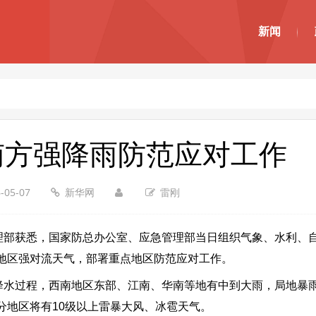
新闻
南方强降雨防范应对工作
-05-07
新华网
雷刚
管理部获悉，国家防总办公室、应急管理部当日组织气象、水利、
地区强对流天气，部署重点地区防范应对工作。
降水过程，西南地区东部、江南、华南等地有中到大雨，局地暴雨
分地区将有10级以上雷暴大风、冰雹天气。