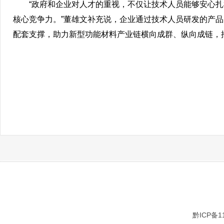
“政府和企业对人才的重视，不仅让技术人员能够安心
核心竞争力。”董雄文补充说，企业通过技术人员研发的产
配套支撑，助力新型功能材料产业链横向成群、纵向成链，
黔ICP备1