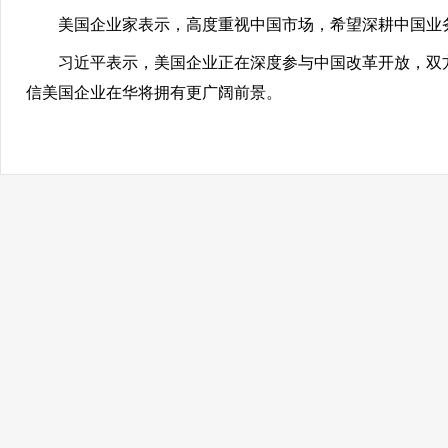
美国企业家表示，高度重视中国市场，希望深耕中国业
习近平表示，美国企业正在深度参与中国改革开放，双方
信美国企业在华将拥有更广阔前景。