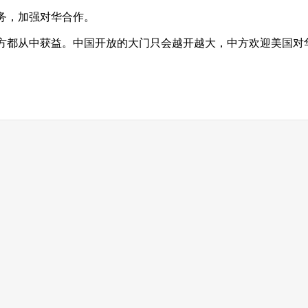
务，加强对华合作。
都从中获益。中国开放的大门只会越开越大，中方欢迎美国对