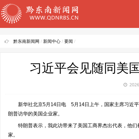
黔东南新闻网
/
新闻中心
/
要闻
/
习近平会见随同美
2026
新华社北京5月14日电 5月14日上午，国家主席习近
朗普访华的美国企业家。
特朗普表示，我此访带来了美国工商界杰出代表，他们都
家。