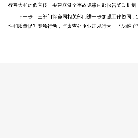
行夸大和虚假宣传；要建立健全事故隐患内部报告奖励机制
下一步，三部门将会同相关部门进一步加强工作协同，
性和质量提升专项行动，严肃查处企业违规行为，坚决维护