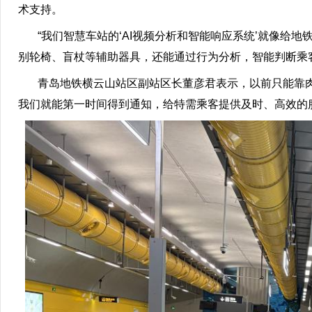
术支持。
“我们智慧车站的‘AI视频分析和智能响应系统’就像给地铁
别轮椅、盲杖等辅助器具，还能通过行为分析，智能判断乘
青岛地铁横云山站区副站区长董彦君表示，以前只能靠肉
我们就能第一时间得到通知，给特需乘客提供及时、高效的