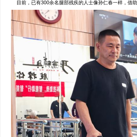
目前，已有300余名腿部残疾的人士像孙仁春一样，借助