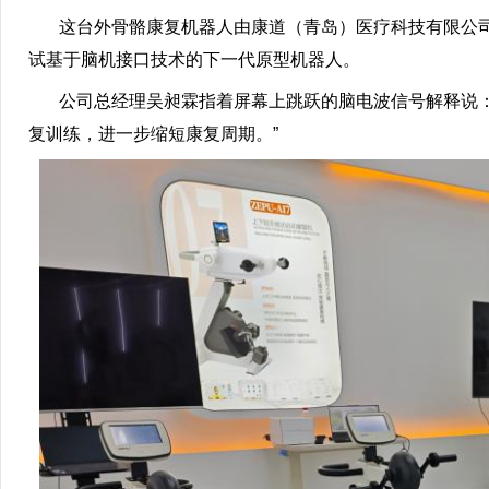
这台外骨骼康复机器人由康道（青岛）医疗科技有限公司
试基于脑机接口技术的下一代原型机器人。
公司总经理吴昶霖指着屏幕上跳跃的脑电波信号解释说：“
复训练，进一步缩短康复周期。”