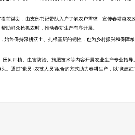
提前谋划，由支部书记带队入户了解农户需求，宣传春耕惠农
，帮助群众抢抓农时，推动春耕生产有序开展。
始终保持深耕沃土、扎根基层的韧性，也为乡村振兴和保障粮
田间种植、虫害防治、施肥技术等内容开展农业生产专业指导
头。通过“党员+农技人员”组合的方式助力春耕生产，以“党建红