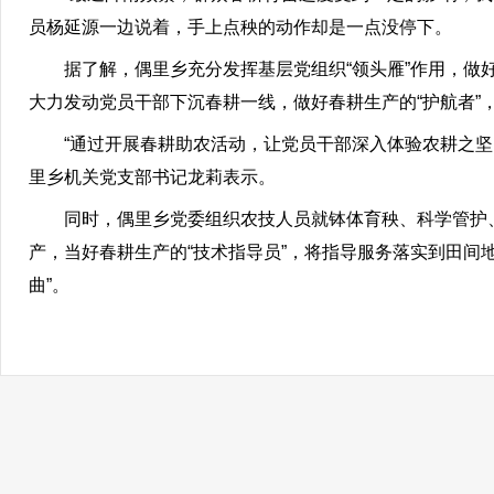
员杨延源一边说着，手上点秧的动作却是一点没停下。
据了解，偶里乡充分发挥基层党组织“领头雁”作用，做好
大力发动党员干部下沉春耕一线，做好春耕生产的“护航者”
“通过开展春耕助农活动，让党员干部深入体验农耕之坚，
里乡机关党支部书记龙莉表示。
同时，偶里乡党委组织农技人员就钵体育秧、科学管护、
产，当好春耕生产的“技术指导员”，将指导服务落实到田间地
曲”。