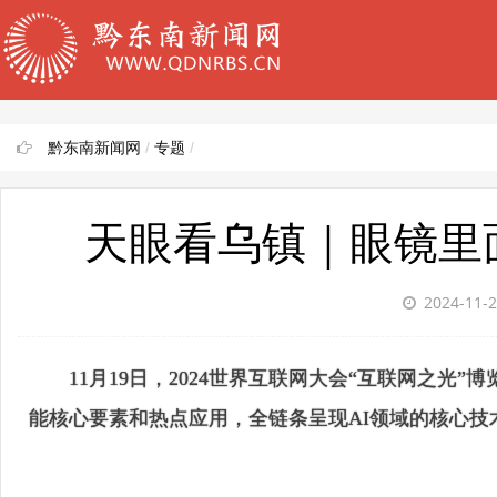
黔东南新闻网
/
专题
/
天眼看乌镇｜眼镜里
2024-11-
11月19日，2024世界互联网大会“互联网之光
能核心要素和热点应用，全链条呈现AI领域的核心技