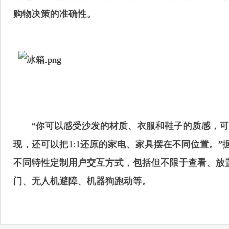
购物决策的准确性。
“你可以感受沙发的材质、衣服和鞋子的质感，可
现，还可以把1:1还原的家电、家具摆在不同位置。”据淘
不同特性定制用户交互方式，包括但不限于查看、放
门、无人机避障、机器狗跑动等。