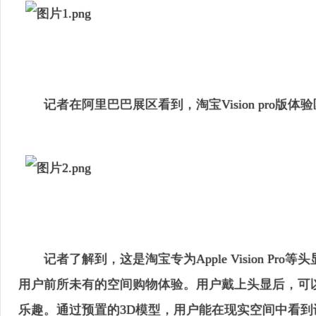
记者在阿里巴巴展区看到，
淘宝Vision pro
记者了解到，这是淘宝专为Apple Vision Pr
用户前所未有的空间购物体验
。
用户戴上头显后，可
乐趣。通过预置的3D模型，用户能在现实空间中看到