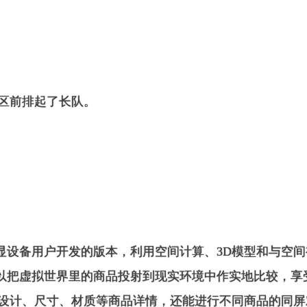
版体验区前排起了长队。
o等头显设备用户开发的版本，
利用空间计算、3D模型和与空
以把虚拟世界里的商品投射到现实环境中作实地比较，享
设计、尺寸、材质等商品详情，还能进行不同商品的同屏