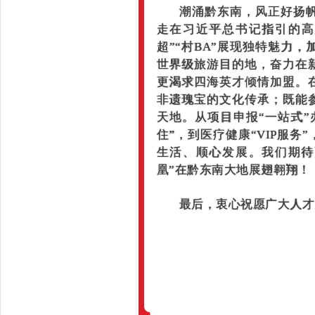
潮涌黔东南，风正好扬
走在习近平总书记指引的高
超”“村BA”展现独特魅力
世界级旅游目的地，奋力在
更渴求四海英才倾情加盟。
非遗瑰宝的文化传承；既能
天地。从项目申报“一站式”
住”，到医疗健康“VIP服
生活、顺心发展。我们期待
凰”在黔东南大地展翅翱翔！
最后，衷心祝愿广大人才