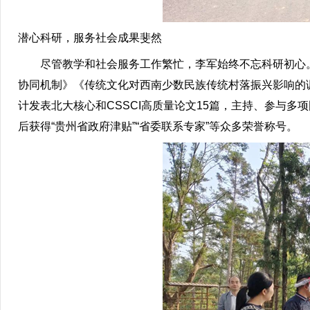
潜心科研，服务社会成果斐然
尽管教学和社会服务工作繁忙，李军始终不忘科研初心。
协同机制》《传统文化对西南少数民族传统村落振兴影响的
计发表北大核心和CSSCI高质量论文15篇，主持、参与
后获得“贵州省政府津贴”“省委联系专家”等众多荣誉称号。