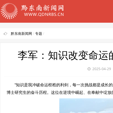
黔东南新闻网
/
专题
/
李军：知识改变命运
2025-04-29
“知识是我冲破命运桎梏的利剑，每一次挑战都是成长的阶
博士研究生的奋斗历程。这位在逆境中崛起、在奉献中绽放