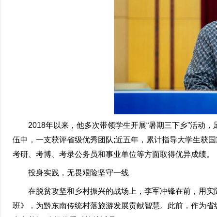
2018年以来，他多次带领学生开展“暑期三下乡”活动，
伍中，一支获评省级优秀团队;近五年，累计指导大学生获国
考研、考博、考录公务员和事业单位等方面取得优异成绩。
投身实践，无畏艰险坚守一线
在脱贫攻坚和乡村振兴的战场上，李军冲锋在前，用实际行动
班》，为黔东南传统村落旅游发展贡献智慧。此前，作为省