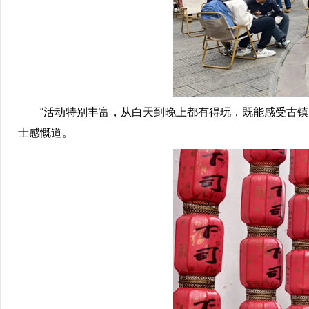
“活动特别丰富，从白天到晚上都有得玩，既能感受古镇的
士感慨道。