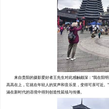
来自贵阳的摄影爱好者王先生对此感触颇深：“我在阳明
高高在上，它就在年轻人的笑声和音乐里，变得可亲可近。
涵在新时代的语境中得到创造性延续与传播。