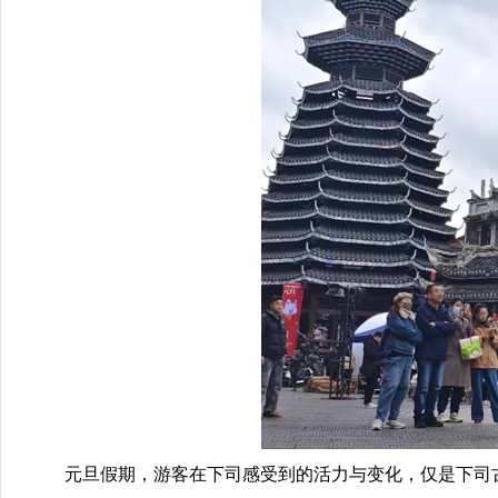
元旦假期，游客在下司感受到的活力与变化，仅是下司古镇