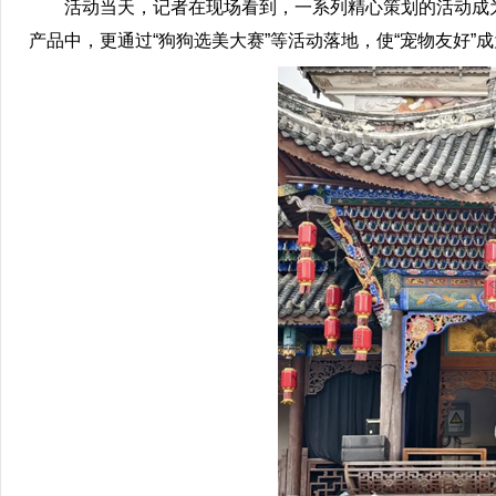
活动当天，记者在现场看到，一系列精心策划的活动成为聚集
产品中，更通过“狗狗选美大赛”等活动落地，使“宠物友好”