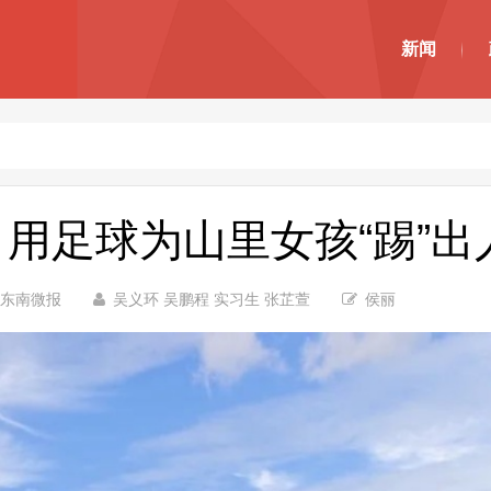
新闻
：用足球为山里女孩“踢”出
东南微报
吴义环 吴鹏程 实习生 张芷萱
侯丽