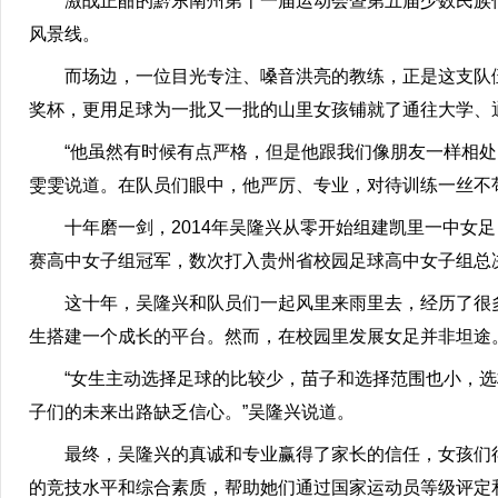
激战正酣的黔东南州第十一届运动会暨第五届少数民族传
风景线。
而场边，一位目光专注、嗓音洪亮的教练，正是这支队伍
奖杯，更用足球为一批又一批的山里女孩铺就了通往大学、
“他虽然有时候有点严格，但是他跟我们像朋友一样相处，
雯雯说道。在队员们眼中，他严厉、专业，对待训练一丝不苟
十年磨一剑，2014年吴隆兴从零开始组建凯里一中女足
赛高中女子组冠军，数次打入贵州省校园足球高中女子组总
这十年，吴隆兴和队员们一起风里来雨里去，经历了很多
生搭建一个成长的平台。然而，在校园里发展女足并非坦途
“女生主动选择足球的比较少，苗子和选择范围也小，选
子们的未来出路缺乏信心。”吴隆兴说道。
最终，吴隆兴的真诚和专业赢得了家长的信任，女孩们得
的竞技水平和综合素质，帮助她们通过国家运动员等级评定