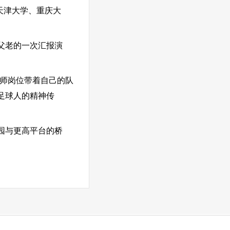
天津大学、重庆大
父老的一次汇报演
师岗位带着自己的队
足球人的精神传
园与更高平台的桥