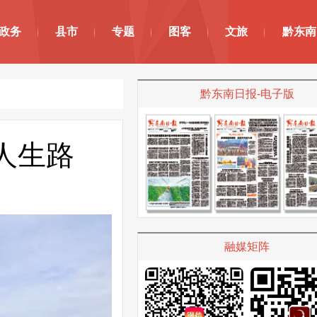
政务
县市
专题
图客
文旅
黔东南
黔东南日报-电子版
人生路
融媒矩阵