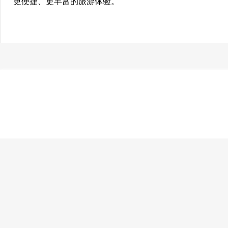
更便捷、更丰富的旅游体验。