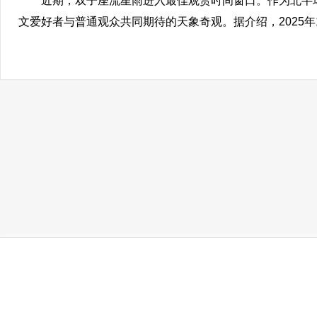
近期，双子座流星雨进入最佳观赏时间窗口。作为北半球
文爱好者与普通观众共同期待的天象奇观。据介绍，2025年