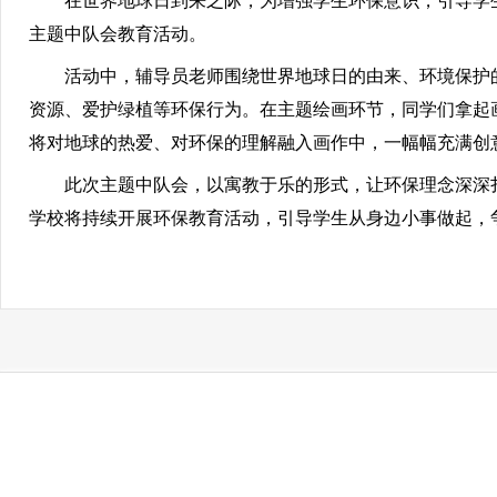
在世界地球日到来之际，为增强学生环保意识，引导学生树
主题中队会教育活动。
活动中，辅导员老师围绕世界地球日的由来、环境保护的
资源、爱护绿植等环保行为。在主题绘画环节，同学们拿起
将对地球的热爱、对环保的理解融入画作中，一幅幅充满创
此次主题中队会，以寓教于乐的形式，让环保理念深深扎
学校将持续开展环保教育活动，引导学生从身边小事做起，