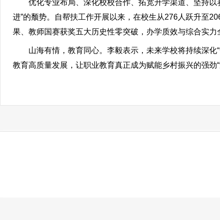
优化专业布局、深化校校合作、拓宽升学渠道、坚持以赛
进”的颓势。自帮扶工作开展以来，在校生从276人跃升至2
果、教师国赛获奖五大历史性零突破，办学质效与综合实力
山海有情，教育同心。李毅表示，未来学校将持续深化“一
教育高质量发展，让职业教育真正成为赋能乡村振兴的强劲“