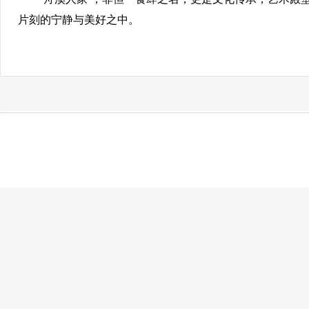
片刻的宁静与美好之中。