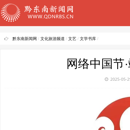
黔东南新闻网
/
文化旅游频道
/
文艺
/
文学书库
/
网络中国节
2025-05-