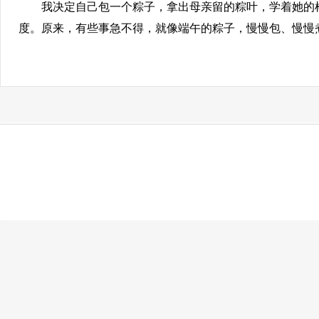
我决定自己包一个粽子，拿出母亲留的粽叶，学着她的样
度。原来，有些事急不得，就像端午的粽子，慢慢包、慢慢