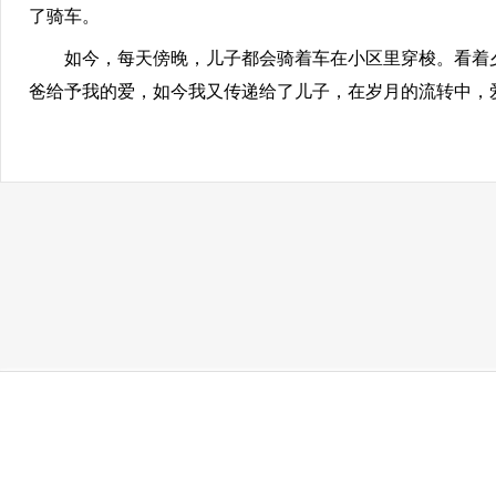
了骑车。
如今，每天傍晚，儿子都会骑着车在小区里穿梭。看着夕
爸给予我的爱，如今我又传递给了儿子，在岁月的流转中，