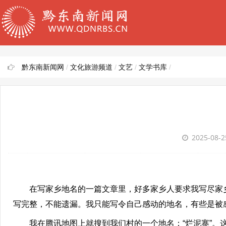
黔东南新闻网
/
文化旅游频道
/
文艺
/
文学书库
/
2025-08-
在写家乡地名的一篇文章里，好多家乡人要求我写尽家乡
写完整，不能遗漏。我只能写令自己感动的地名，有些是被
我在腾讯地图上就搜到我们村的一个地名：“烂泥寨”。这