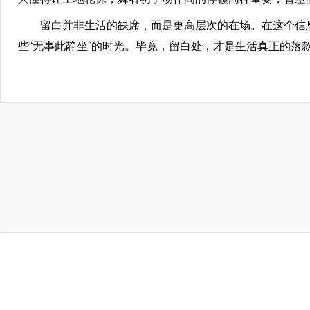
留白并非生活的缺席，而是更高层次的在场。在这个信息
些“无事此静坐”的时光。毕竟，留白处，才是生活真正的落