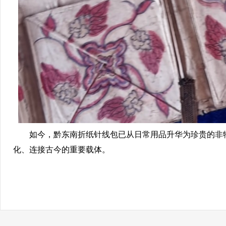
如今，黔东南折纸针线包已从日常用品升华为珍贵的非
化、连接古今的重要载体。