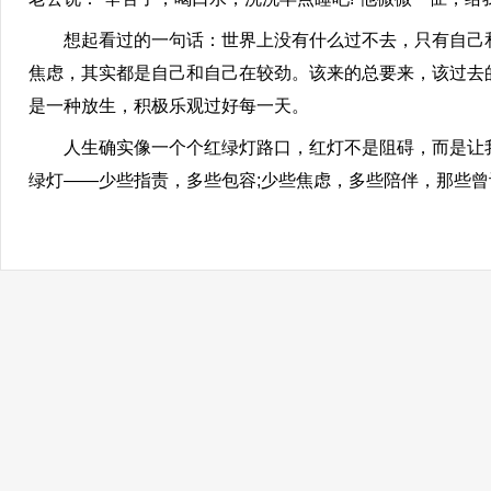
想起看过的一句话：世界上没有什么过不去，只有自己和
焦虑，其实都是自己和自己在较劲。该来的总要来，该过去
是一种放生，积极乐观过好每一天。
人生确实像一个个红绿灯路口，红灯不是阻碍，而是让我
绿灯——少些指责，多些包容;少些焦虑，多些陪伴，那些