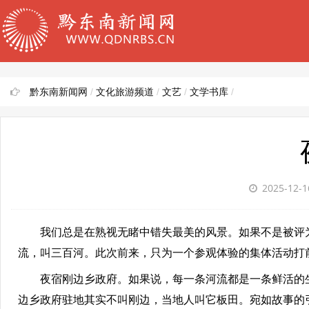
黔东南新闻网
/
文化旅游频道
/
文艺
/
文学书库
/
2025-12-
我们总是在熟视无睹中错失最美的风景。如果不是被评为
流，叫三百河。此次前来，只为一个参观体验的集体活动打
夜宿刚边乡政府。如果说，每一条河流都是一条鲜活的生
边乡政府驻地其实不叫刚边，当地人叫它板田。宛如故事的